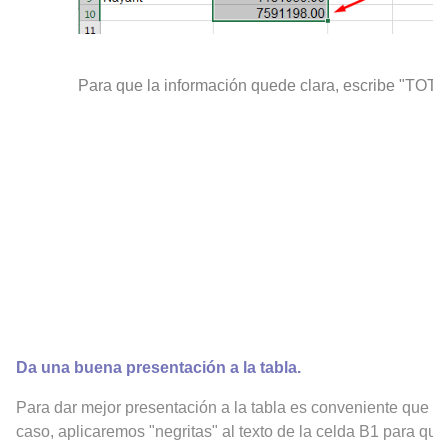
Para que la información quede clara, escribe "TOTA
Da una buena presentación a la tabla.
Para dar mejor presentación a la tabla es conveniente que lo
caso, aplicaremos "negritas" al texto de la celda B1 para que