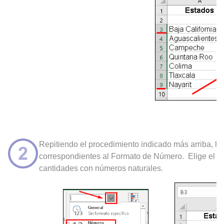
Repitiendo el procedimiento indicado más arriba, haz
correspondientes al Formato de Número. Elige el f
cantidades con números naturales.