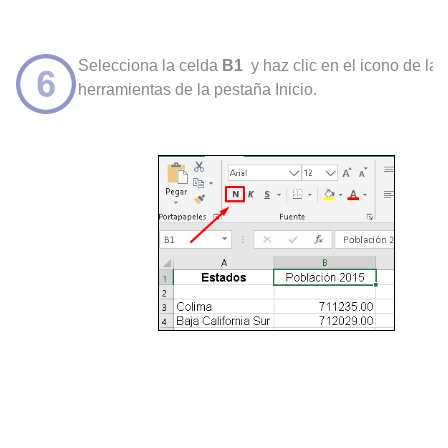
Selecciona la celda
B1
y haz clic en el icono de la
herramientas de la pestaña Inicio.