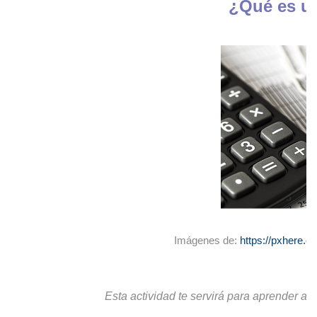
¿Qué es un
Imágenes de:
https://pxhere.
Esta actividad te servirá para aprender a 