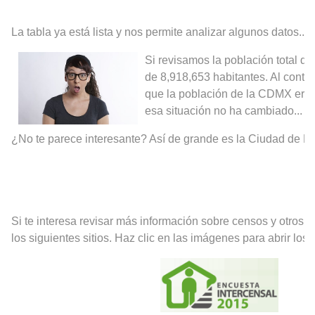
La tabla ya está lista y nos permite analizar algunos datos...
Si revisamos la población total de
de 8,918,653 habitantes. Al contr
que la población de la CDMX era m
esa situación no ha cambiado...
¿No te parece interesante? Así de grande es la Ciudad de M
Si te interesa revisar más información sobre censos y otros 
los siguientes sitios. Haz clic en las imágenes para abrir los s