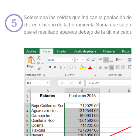
Selecciona las celdas que indican la población de lo
clic en el icono de la herramienta Suma que se enc
que el resultado aparece debajo de la última celda