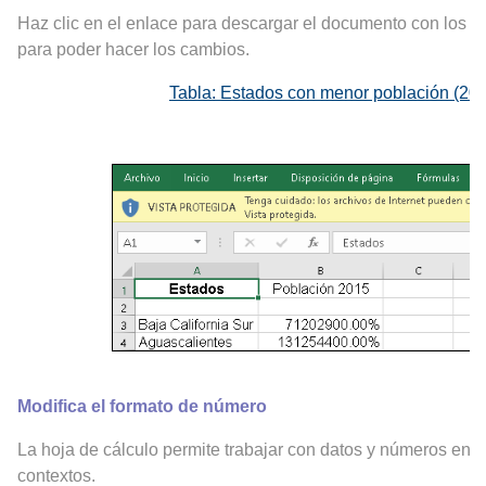
Haz clic en el enlace para descargar el documento con los dat
para poder hacer los cambios.
Tabla: Estados con menor población (20
Modifica el formato de número
La hoja de cálculo permite trabajar con datos y números en dis
contextos.