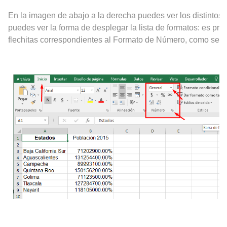
En la imagen de abajo a la derecha puedes ver los distintos f
puedes ver la forma de desplegar la lista de formatos: es prec
flechitas correspondientes al Formato de Número, como se i