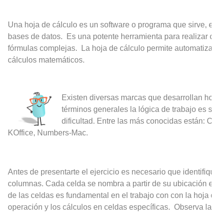
Una hoja de cálculo es un software o programa que sirve, entr
bases de datos. Es una potente herramienta para realizar cál
fórmulas complejas. La hoja de cálculo permite automatizar y 
cálculos matemáticos.
Existen diversas marcas que desarrollan hoja
términos generales la lógica de trabajo es sim
dificultad. E
ntre las más conocidas están: Ca
KOffice, Numbers-Mac.
Antes de presentarte el ejercicio es necesario que identifiqu
columnas. Cada celda se nombra a partir de su ubicación esp
de las celdas es fundamental en el trabajo con con la hoja de
operación y los cálculos en celdas específicas. Observa la si