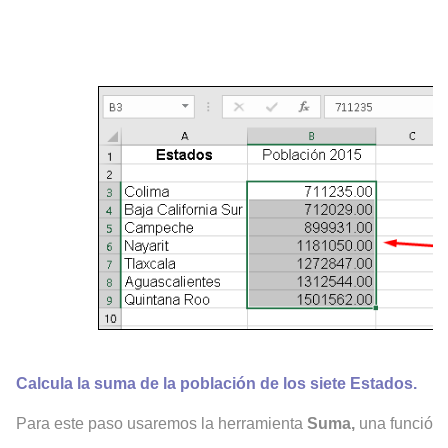
Calcula la suma de la población de los siete Estados.
Para este paso usaremos la herramienta
Suma,
una función