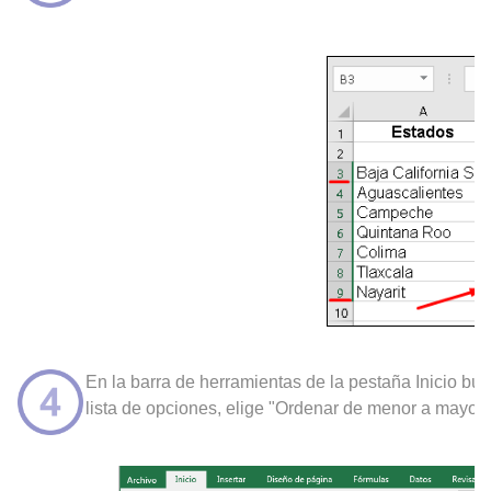
En la barra de herramientas de la pestaña Inicio busc
lista de opciones, elige "Ordenar de menor a mayor