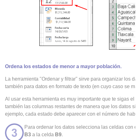
Ordena los estados de menor a mayor población.
La herramienta "Ordenar y filtrar" sirve para organizar los 
también para datos en formato de texto (en cuyo caso se man
Al usar esta herramienta es muy importante que te sigas el 
también las columnas restantes de manera que los datos sig
ejemplo, cada estado debe aparecer con el número de habita
Para ordenar los datos selecciona las celdas con el
B3
a la celda
B9
.