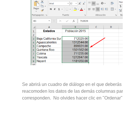
Se abrirá un cuadro de diálogo en el que deberás ele
reacomoden los datos de las demás columnas para q
corresponden. No olvides hacer clic en "Ordenar".