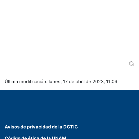
Última modificación: lunes, 17 de abril de 2023, 11:09
Avisos de privacidad de la DGTIC
Código de ética de la UNAM