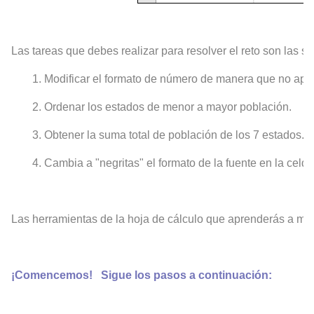
Las tareas que debes realizar para resolver el reto son las si
1.
Modificar el formato de número de manera que no apa
2. O
rdenar los estados de menor a mayor población.
3.
Obtener la suma total de población de los 7 estados.
4. Cambia a "negritas" el formato de la fuente en la celd
Las herramientas de la hoja de cálculo que aprenderás a ma
¡Comencemos!
Sigue los pasos a continuación: