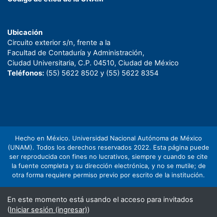
Ubicación
Circuito exterior s/n, frente a la
Facultad de Contaduría y Administración,
Ciudad Universitaria, C.P. 04510, Ciudad de México
Teléfonos:
(55) 5622 8502 y (55) 5622 8354
Hecho en México. Universidad Nacional Autónoma de México
(UNAM). Todos los derechos reservados 2022. Esta página puede
ser reproducida con fines no lucrativos, siempre y cuando se cite
la fuente completa y su dirección electrónica, y no se mutile; de
otra forma requiere permiso previo por escrito de la institución.
En este momento está usando el acceso para invitados
(
Iniciar sesión (ingresar)
)