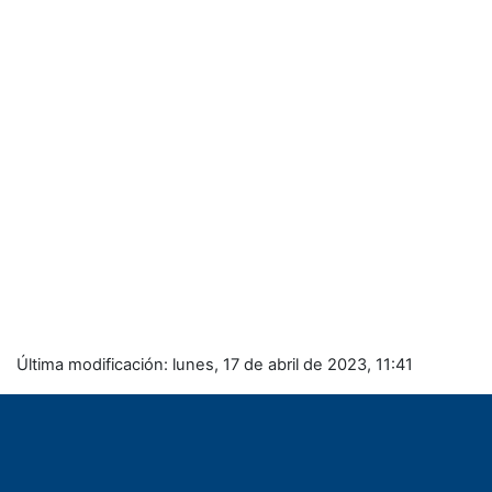
Última modificación: lunes, 17 de abril de 2023, 11:41