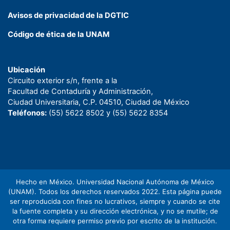
Avisos de privacidad de la DGTIC
Código de ética de la UNAM
Ubicación
Circuito exterior s/n, frente a la
Facultad de Contaduría y Administración,
Ciudad Universitaria, C.P. 04510, Ciudad de México
Teléfonos:
(55) 5622 8502 y (55) 5622 8354
Hecho en México. Universidad Nacional Autónoma de México
(UNAM). Todos los derechos reservados 2022. Esta página puede
ser reproducida con fines no lucrativos, siempre y cuando se cite
la fuente completa y su dirección electrónica, y no se mutile; de
otra forma requiere permiso previo por escrito de la institución.