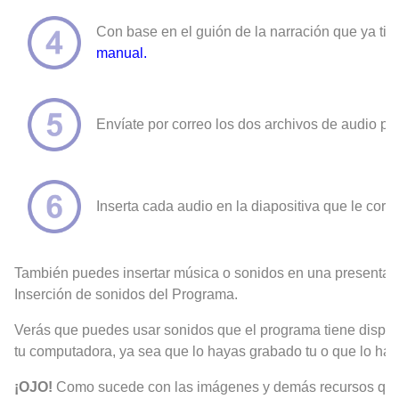
Con base en el guión de la narración que ya tien
manual
.
Envíate por correo los dos archivos de audio p
Inserta cada audio en la diapositiva que le cor
También puedes insertar música o sonidos en una presentació
Inserción de sonidos del Programa.
Verás que puedes usar sonidos que el programa tiene disponi
tu computadora, ya sea que lo hayas grabado tu o que lo haya
¡OJO!
Como sucede con las imágenes y demás recursos que to