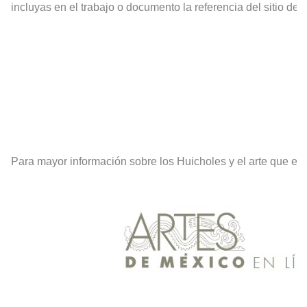
incluyas en el trabajo o documento la referencia del sitio d
Para mayor información sobre los Huicholes y el arte que ello