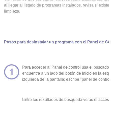
al llegar al listado de programas instalados, revisa si exist
limpieza.
Pasos para desinstalar un programa con el Panel de Con
P
ara acceder al Panel de control usa el buscador 
encuentra a un lado del botón de Inicio en la esquin
izquierda de la pantalla; escribe "panel de control
Entre los resultados de búsqueda verás el acceso al