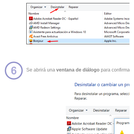
Se abrirá una
ventana de diálogo
para confirmar 