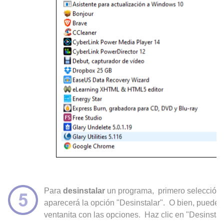
Para
desinstalar
un programa, primero selecciónal
aparecerá la opción "Desinstalar". O bien, puede
ventanita con las opciones. Haz clic en "Desinstala