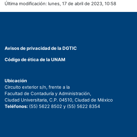
Última modificación: lunes, 17 de abril de 2023, 10:58
Avisos de privacidad de la DGTIC
Código de ética de la UNAM
Ubicación
Circuito exterior s/n, frente a la
Facultad de Contaduría y Administración,
Ciudad Universitaria, C.P. 04510, Ciudad de México
Teléfonos:
(55) 5622 8502 y (55) 5622 8354