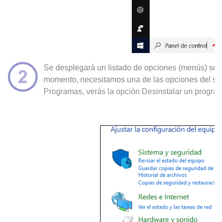
Se desplegará un listado de opciones (menús) sobr
momento, necesitamos una de las opciones del 
Programas, verás la opción Desinstalar un progra