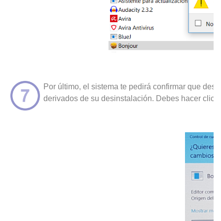
Por último, el sistema te pedirá confirmar que des
derivados de su desinstalación. Debes hacer clic e