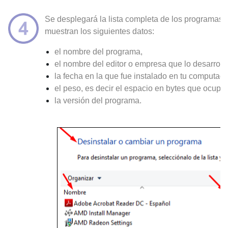
Se desplegará la lista completa de los programas
muestran los siguientes datos:
el nombre del programa,
el nombre del editor o empresa que lo desarrolló
la fecha en la que fue instalado en tu computado
el peso, es decir el espacio en bytes que ocupa 
la versión del programa.